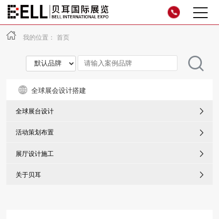
我的位置：
首页
全球展会设计搭建
全球展台设计
活动策划布置
展厅设计施工
关于贝耳