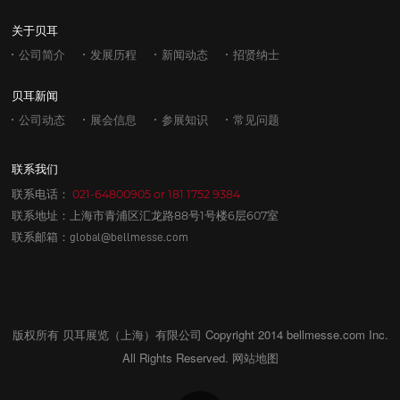
关于贝耳
公司简介
发展历程
新闻动态
招贤纳士
贝耳新闻
公司动态
展会信息
参展知识
常见问题
联系我们
联系电话：
021-64800905
or
181 1752 9384
联系地址：上海市青浦区汇龙路88号1号楼6层607室
联系邮箱：
global@bellmesse.com
版权所有 贝耳展览（上海）有限公司 Copyright 2014 bellmesse.com Inc.
All Rights Reserved.
网站地图