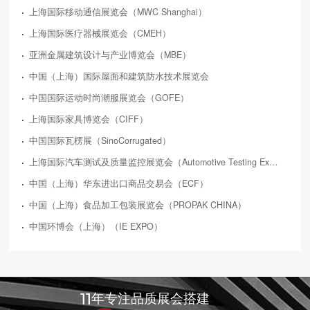
上海国际移动通信展览会（MWC Shanghai）
上海国际医疗器械展览会（CMEH）
亚洲金属建筑设计与产业博览会（MBE）
中国（上海）国际屋面和建筑防水技术展览会
中国国际运动时尚潮服展览会（GOFE）
上海国际家具博览会（CIFF）
中国国际瓦楞展（SinoCorrugated）
上海国际汽车测试及质量监控展览会（Automotive Testing Expo）
中国（上海）华东进出口商品交易会（ECF）
中国（上海）食品加工包装展览会（PROPAK CHINA）
中国环博会（上海）（IE EXPO）
11
年专注品质展会搭建