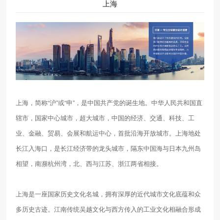
上海
上海，简称“沪”或“申”，是中国共产党的诞生地。中华人民共和国直
辖市，国家中心城市，超大城市，中国的经济、交通、科技、工
业、金融、贸易、会展和航运中心，首批沿海开放城市。上海地处
长江入海口，是长江经济带的龙头城市，隔东中国海与日本九州岛
相望，南濒杭州湾，北、西与江苏、浙江两省相接。
上海是一座国家历史文化名城，拥有深厚的近代城市文化底蕴和众
多历史古迹。江南传统吴越文化与西方传入的工业文化相融合形成