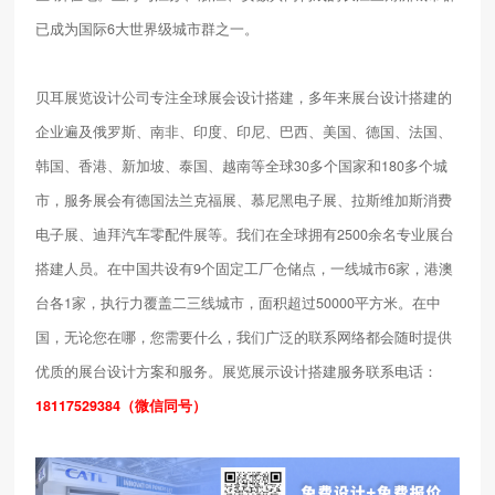
已成为国际6大世界级城市群之一。
贝耳展览设计公司专注全球展会设计搭建，多年来展台设计搭建的
企业遍及俄罗斯、南非、印度、印尼、巴西、美国、德国、法国、
韩国、香港、新加坡、泰国、越南等全球30多个国家和180多个城
市，服务展会有德国法兰克福展、慕尼黑电子展、拉斯维加斯消费
电子展、迪拜汽车零配件展等。我们在全球拥有2500余名专业展台
搭建人员。在中国共设有9个固定工厂仓储点，一线城市6家，港澳
台各1家，执行力覆盖二三线城市，面积超过50000平方米。在中
国，无论您在哪，您需要什么，我们广泛的联系网络都会随时提供
优质的展台设计方案和服务。展览展示设计搭建服务联系电话：
18117529384（微信同号）