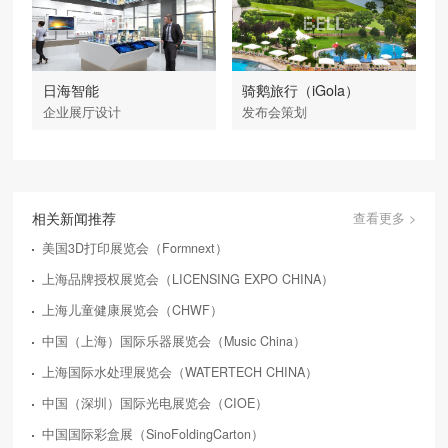
日海智能
骑鹅旅行（iGola）
企业展厅设计
发布会策划
相关新闻推荐
查看更多 >
美国3D打印展览会（Formnext）
上海品牌授权展览会（LICENSING EXPO CHINA）
上海儿童健康展览会（CHWF）
中国（上海）国际乐器展览会（Music China）
上海国际水处理展览会（WATERTECH CHINA）
中国（深圳）国际光电展览会（CIOE）
中国国际彩盒展（SinoFoldingCarton）