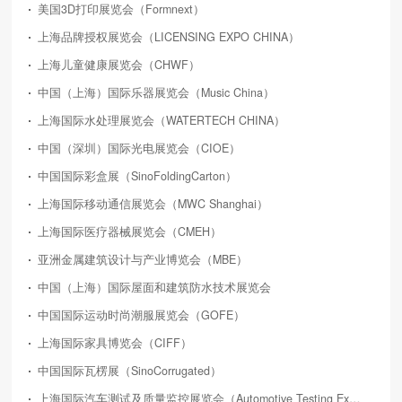
美国3D打印展览会（Formnext）
上海品牌授权展览会（LICENSING EXPO CHINA）
上海儿童健康展览会（CHWF）
中国（上海）国际乐器展览会（Music China）
上海国际水处理展览会（WATERTECH CHINA）
中国（深圳）国际光电展览会（CIOE）
中国国际彩盒展（SinoFoldingCarton）
上海国际移动通信展览会（MWC Shanghai）
上海国际医疗器械展览会（CMEH）
亚洲金属建筑设计与产业博览会（MBE）
中国（上海）国际屋面和建筑防水技术展览会
中国国际运动时尚潮服展览会（GOFE）
上海国际家具博览会（CIFF）
中国国际瓦楞展（SinoCorrugated）
上海国际汽车测试及质量监控展览会（Automotive Testing Expo）