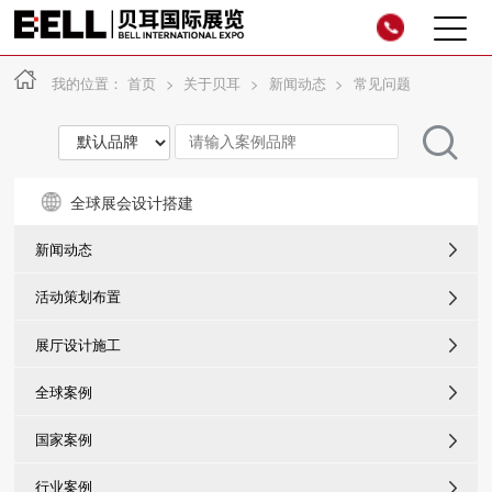
我的位置：
首页
>
关于贝耳
>
新闻动态
>
常见问题
全球展会设计搭建
新闻动态
活动策划布置
展厅设计施工
全球案例
国家案例
行业案例