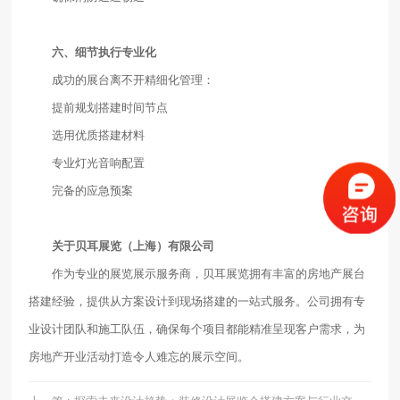
六、细节执行专业化
成功的展台离不开精细化管理：
提前规划搭建时间节点
选用优质搭建材料
专业灯光音响配置
完备的应急预案
关于贝耳展览（上海）有限公司
作为专业的展览展示服务商，贝耳展览拥有丰富的房地产展台
搭建经验，提供从方案设计到现场搭建的一站式服务。公司拥有专
业设计团队和施工队伍，确保每个项目都能精准呈现客户需求，为
房地产开业活动打造令人难忘的展示空间。