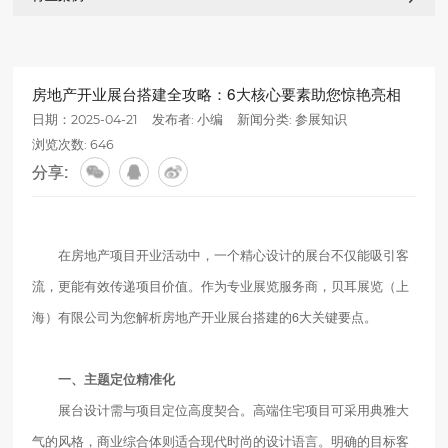
房地产开业展台搭建全攻略：6大核心要素助您惊艳亮相
日期：2025-04-21
发布者: 小编
新闻分类:
参展知识
浏览次数: 646
分享:
在房地产项目开业活动中，一个精心设计的展台不仅能吸引客
流，更能有效传递项目价值。作为专业展览服务商，贝耳展览（上
海）有限公司为您解析房地产开业展台搭建的6大关键要点。
一、主题定位精准化
展台设计需与项目定位高度契合。高端住宅项目可采用典雅大
气的风格，商业综合体则适合现代时尚的设计语言。明确的目标客