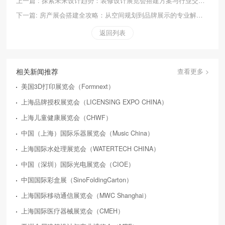
上一篇 : 探索未来设计趋势：装修设计展览会搭建方案与行业交流平台
下一篇: 房产展会搭建全攻略：从空间规划到品牌展示的专业解决方案
返回列表
相关新闻推荐
查看更多 >
美国3D打印展览会（Formnext）
上海品牌授权展览会（LICENSING EXPO CHINA）
上海儿童健康展览会（CHWF）
中国（上海）国际乐器展览会（Music China）
上海国际水处理展览会（WATERTECH CHINA）
中国（深圳）国际光电展览会（CIOE）
中国国际彩盒展（SinoFoldingCarton）
上海国际移动通信展览会（MWC Shanghai）
上海国际医疗器械展览会（CMEH）