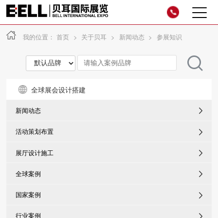
我的位置：
首页
>
关于贝耳
>
新闻动态
>
参展知识
全球展会设计搭建
新闻动态
活动策划布置
展厅设计施工
全球案例
国家案例
行业案例