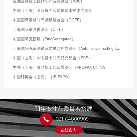
亚洲金属建筑设计与产业博览会（MBE）
中国（上海）国际屋面和建筑防水技术展览会
中国国际运动时尚潮服展览会（GOFE）
上海国际家具博览会（CIFF）
中国国际瓦楞展（SinoCorrugated）
上海国际汽车测试及质量监控展览会（Automotive Testing Expo）
中国（上海）华东进出口商品交易会（ECF）
中国（上海）食品加工包装展览会（PROPAK CHINA）
中国环博会（上海）（IE EXPO）
11
年专注品质展会搭建
021-64800905
在线咨询