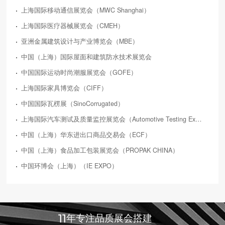
上海国际移动通信展览会（MWC Shanghai）
上海国际医疗器械展览会（CMEH）
亚洲金属建筑设计与产业博览会（MBE）
中国（上海）国际屋面和建筑防水技术展览会
中国国际运动时尚潮服展览会（GOFE）
上海国际家具博览会（CIFF）
中国国际瓦楞展（SinoCorrugated）
上海国际汽车测试及质量监控展览会（Automotive Testing Expo）
中国（上海）华东进出口商品交易会（ECF）
中国（上海）食品加工包装展览会（PROPAK CHINA）
中国环博会（上海）（IE EXPO）
11
年专注品质展会搭建