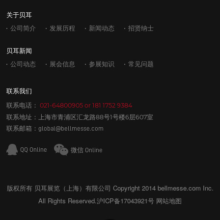
关于贝耳
公司简介
发展历程
新闻动态
招贤纳士
贝耳新闻
公司动态
展会信息
参展知识
常见问题
联系我们
联系电话：
021-64800905
or
181 1752 9384
联系地址：上海市青浦区汇龙路88号1号楼6层607室
联系邮箱：
global@bellmesse.com
QQ Online
微信 Online
版权所有 贝耳展览（上海）有限公司 Copyright 2014 bellmesse.com Inc.
All Rights Reserved.
沪ICP备17043921号
网站地图