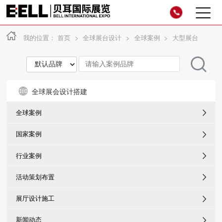
我的位置：
首页
>
全球展台设计
>
全球案例
>
大型展台
全球展会设计搭建
全球案例
国家案例
行业案例
活动策划布置
展厅设计施工
新闻动态