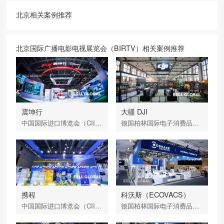
北京相关案例推荐
北京国际广播电影电视展览会（BIRTV）相关案例推荐
震坤行
大疆 DJI
中国国际进口博览会（CIIE）
德国柏林国际电子消费品展览会（IFA）
携程
科沃斯（ECOVACS）
中国国际进口博览会（CIIE）
德国柏林国际电子消费品展览会（IFA）