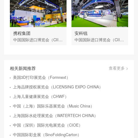
携程集团
安科锐
中国国际进口博览会（CIIE）
中国国际进口博览会（CIIE）
相关新闻推荐
查看更多 >
美国3D打印展览会（Formnext）
上海品牌授权展览会（LICENSING EXPO CHINA）
上海儿童健康展览会（CHWF）
中国（上海）国际乐器展览会（Music China）
上海国际水处理展览会（WATERTECH CHINA）
中国（深圳）国际光电展览会（CIOE）
中国国际彩盒展（SinoFoldingCarton）