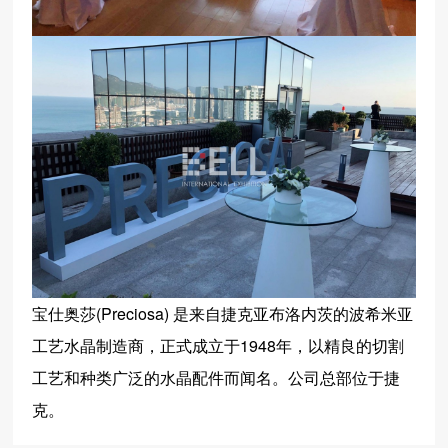
宝仕奥莎(Preciosa) 是来自捷克亚布洛内茨的波希米亚
工艺水晶制造商，正式成立于1948年，以精良的切割
工艺和种类广泛的水晶配件而闻名。公司总部位于捷
克。