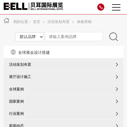
我的位置：
首页
>
活动策划布置
>
体验营销
全球展会设计搭建
活动策划布置
展厅设计施工
全球案例
国家案例
行业案例
新闻动态