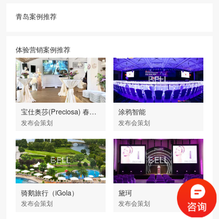
青岛案例推荐
体验营销案例推荐
宝仕奥莎(Preciosa) 春夏发布会
涂鸦智能
发布会策划
发布会策划
骑鹅旅行（iGola）
黛珂
发布会策划
发布会策划