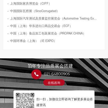
上海国际家具博览会（CIFF）
中国国际瓦楞展（SinoCorrugated）
上海国际汽车测试及质量监控展览会（Automotive Testing Expo）
中国（上海）华东进出口商品交易会（ECF）
中国（上海）食品加工包装展览会（PROPAK CHINA）
中国环博会（上海）（IE EXPO）
11
年专注品质展会搭建
021-64800905
在线咨询
扫一扫，加微信立即咨询了解更多展会搭
建资讯