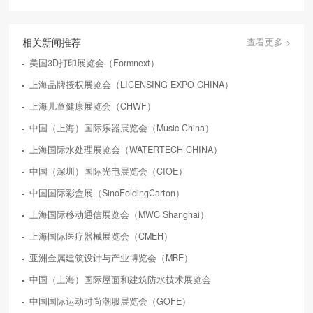
相关新闻推荐
查看更多 >
美国3D打印展览会（Formnext）
上海品牌授权展览会（LICENSING EXPO CHINA）
上海儿童健康展览会（CHWF）
中国（上海）国际乐器展览会（Music China）
上海国际水处理展览会（WATERTECH CHINA）
中国（深圳）国际光电展览会（CIOE）
中国国际彩盒展（SinoFoldingCarton）
上海国际移动通信展览会（MWC Shanghai）
上海国际医疗器械展览会（CMEH）
亚洲金属建筑设计与产业博览会（MBE）
中国（上海）国际屋面和建筑防水技术展览会
中国国际运动时尚潮服展览会（GOFE）